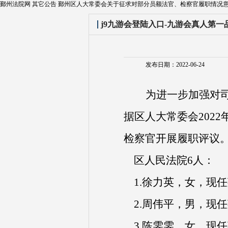
鄞州法院网 其它公告 鄞州区人大常委会关于征求对部分员额法官、检察官履职情况意
j9九游会登陆入口-九游会真人第一
发布日期：2022-06-24
为进一步加强对
据区人大常委会
202
2
检察官开展履职评议
区人民法院
6
人：
1
.徐力英
，
女
，现任
2
.周伟平
，男，现任
3.
陈雯雯
，女，现任