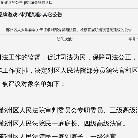
见建议的公告-j9九游会登陆入口
品牌游戏
>
审判流程
>
其它公告
鄞州区人大常委会关于征求对部分员额法官、检察官履职情况意见建议的公告
访问次数:
字号：
司法工作的监督，促进司法为民，保障司法公正，
年工作安排，决定对区人民法院部分员额法官
和
区
。被评议对象名单如下：
鄞州区
人民法院
审判委员会
专职
委员
、三级高级
鄞州区人民法院
民一
庭
庭
长、
四级高级法官。
鄞州区人民法院
民一
庭
副庭
长、
一级法官。