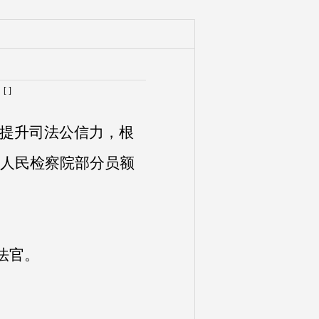
[ ]
提升司法公信
力
，根
人民检察院
部分员额
法官。