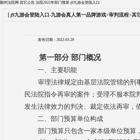
鄞州法院网 其它公告 法院2022年部门预算-j9九游会登陆入口
j9九游会登陆入口-九游会真人第一品牌游戏
>
审判流程
>
其
发布日期：2022-03-29
第一部分
部门概况
一、主要职能
审理法律规定由基层法院管辖的刑
民法院指令再审的案件；受理不服本院
发生法律效力的判决、裁定依法再审，
二、部门预算单位构成
部门预算只包含一家本级单位预算