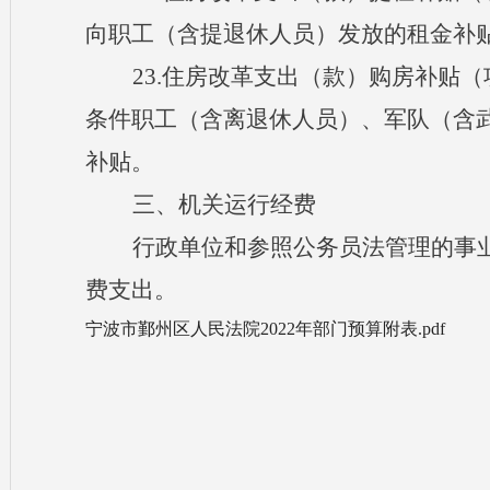
向职工（含提退休人员）发放的租金补
23.住房改革支出（款
）购房补贴（
条件职工（含离退休人员）、军队（含
补贴。
三、机关运行经费
行政单位和参照公务员法管理的事
费支出。
宁波市鄞州区人民法院2022年部门预算附表.pdf