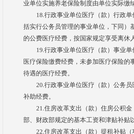
业单位实施养老保险制度由单位实际缴
18.行政事业单位医疗（款
）行政单
括实行公务员管理的事业单位，下同）
的公费医疗经费，按国家规定享受离休
19.行政事业单位医疗（款
）事业单
医疗保险缴费经费，未参加医疗保险的
待遇的医疗经费。
20.行政事业单位医疗（款
）公务员
补助经费。
21.住房改革支出（款
）住房公积金
部、财政部规定的基本工资和津贴补贴
22.住房改革支出（款
）提租补贴（