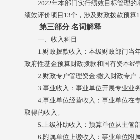
202
2
年本部门实行绩效目标管理的
绩效评价项目13个，涉及财政拨款预算172
第三部分
名词解释
一、收入科目
1.财政拨款收入：本级财政部门当
政府性基金预算财政拨款和国有资本经
2.财政专户管理资金:缴入财政专
3.事业收入：事业单位开展专业业
4.事业单位经营收入：事业单位在
取得的收入。
5.上级补助收入：预算单位从主管
6.附属单位上缴收入：事业单位附