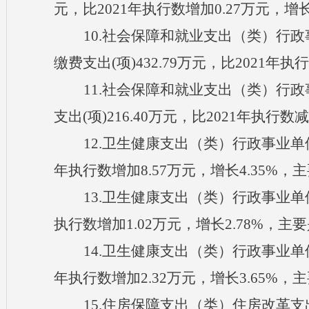
元，比2021年执行数增加0.27万元，增
10.社会保障和就业支出（类）行
缴费支出(项)432.79万元，比2021年
11.社会保障和就业支出（类）行
支出(项)216.40万元，比2021年执行
12.卫生健康支出（类）行政事业单位
年执行数增加8.57万元，增长4.35%
13.卫生健康支出（类）行政事业单位
执行数增加1.02万元，增长2.78%，
14.卫生健康支出（类）行政事业单位
年执行数增加2.32万元，增长3.65%
15.住房保障支出（类）住房改革支出（