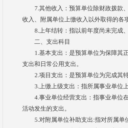
7.其他收入：预算单位除财政拨款
收入、附属单位上缴收入以外取得的各
8
.上年结转：指以前年度尚未完成
二、支出科目
1.基本支出：是预算单位为保障其
支出和日常公用支出。
2.项目支出：是预算单位为完成其
3.上缴上级支出：指所属事业单位
4.事业单位经营支出：指事业单位
活动发生的支出。
5.对附属单位补助支出:指对所属