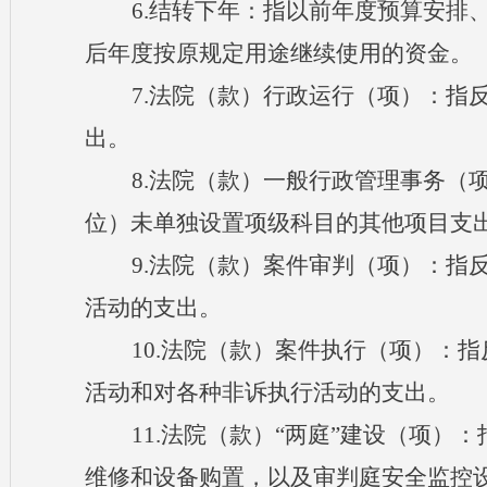
6.结转下年：指以前年度预算安排
后年度按原规定用途继续使用的资金。
7.法院（款
）行政运行（项）：指
出。
8.法院（款
）一般行政管理事务（
位）未单独设置项级科目的其他项目支
9.法院（款
）案件审判（项）：指
活动的支出。
10.法院（款
）案件执行（项）：指
活动和对各种非诉执行活动的支出。
11.法院（款
）
“两庭”建设（项）
维修和设备购置，以及审判庭安全监控