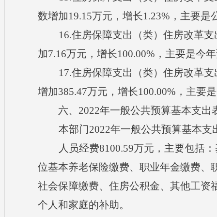
数增加19.15万元，增长1.23%，主要
16.住房保障支出（类）住房改革支出
加7.16万元，增长100.00%，主要是
17.住房保障支出（类）住房改革支出
增加385.47万元，增长100.00%，
六、
202
2
年一般公共预算基本支出
本
部门
202
2
年一般公共预算基本支
人员经费
8100.59万元，主要包括
：
位基本养老保险缴费、职业年金缴费、
社会保障缴费、住房公积金、其他工资
个人和家庭的补助。