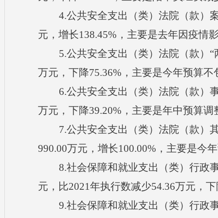
4.公共安全支出（类）法院（款）案件执
元，增长138.45%，主要是去年因疫
5.公共安全支出（类）法院（款）“两庭”
万元，下降75.36%，主要是今年预算
6.公共安全支出（类）法院（款）事业运
万元，下降39.20%，主要是年中预算调
7.公共安全支出（类）法院（款）其他
990.00万元，增长100.00%，主要是
8.社会保障和就业支出（类）行政事
元，比2021年执行数减少54.36万元，
9.社会保障和就业支出（类）行政事