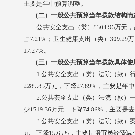
主要是年中预算调整。
（二）一般公共预算当年拨款结构情
公共安全支出（类）
8304.96万
占7.21%；卫生健康支出（类）309.29
17.27%。
（三）一般公共预算当年拨款具体使
1.公共安全支出（类）法院（款）行政运
2289.85万元，下降27.89%，主要是
2.公共安全支出（类）法院（款）一般
少1519.36万元，下降74.86%，
3.公共安全支出（类）法院（款）案件审
元，下降15.65%，主要是陪审员经费减