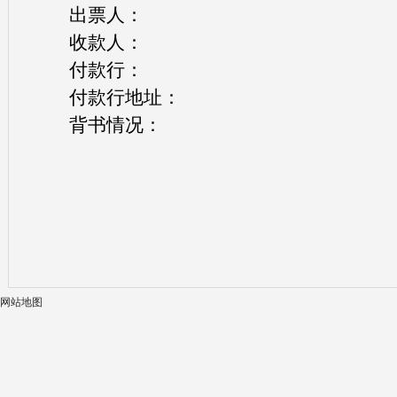
出票人：
收款人：
付款行：
付款行地址：
背书情况：
网站地图