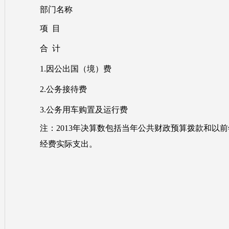
部门名称
项 目
合 计
1.因公出国（境）费
2.公务接待费
3.公务用车购置及运行费
注：2013年决算数包括当年公共财政预算拨款和以前
经费实际支出。