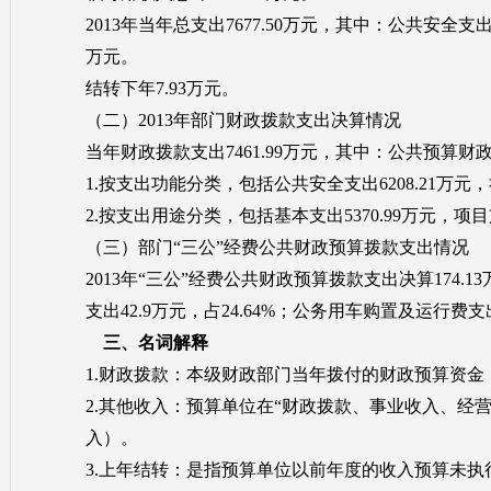
2013年当年总支出7677.50万元，其中：公共安全支出6
万元。
结转下年7.93万元。
（二）2013年部门财政拨款支出决算情况
当年财政拨款支出7461.99万元，其中：公共预算财政拨
1.按支出功能分类，包括公共安全支出6208.21万元，
2.按支出用途分类，包括基本支出5370.99万元，项目
（三）部门“三公”经费公共财政预算拨款支出情况
2013年“三公”经费公共财政预算拨款支出决算174.
支出42.9万元，占24.64%；公务用车购置及运行费支出1
三、名词解释
1.财政拨款：本级财政部门当年拨付的财政预算资
2.其他收入：预算单位在“财政拨款、事业收入、经
入）。
3.上年结转：是指预算单位以前年度的收入预算未