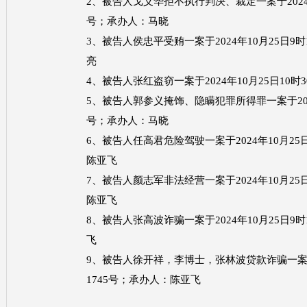
2、被告人戈义华拒不执行判决、裁定一案于2024年1
号；承办人：马晓
3、被告人侯忠平受贿一案于2024年10月25日9时
亮
4、被告人张红盗窃一案于2024年10月25日10时
5、被告人郭参义掩饰、隐瞒犯罪所得罪一案于2024年
号；承办人：马晓
6、被告人任高君危险驾驶一案于2024年10月25日
陈亚飞
7、被告人颜志军非法经营一案于2024年10月25日
陈亚飞
8、被告人张高波诈骗一案于2024年10月25日9时
飞
9、被告人徐开祥，李博士，张林波贷款诈骗一案于20
1745号；承办人：陈亚飞