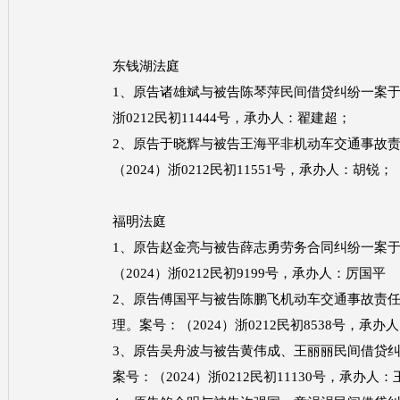
东钱湖法庭
1、原告诸雄斌与被告陈琴萍民间借贷纠纷一案于20
浙0212民初11444号，承办人：翟建超；
2、原告于晓辉与被告王海平非机动车交通事故责任
（2024）浙0212民初11551号，承办人：胡锐；
福明法庭
1、原告赵金亮与被告薛志勇劳务合同纠纷一案于2
（2024）浙0212民初9199号，承办人：厉国平
2、原告傅国平与被告陈鹏飞机动车交通事故责任纠
理。案号：（2024）浙0212民初8538号，承办
3、原告吴舟波与被告黄伟成、王丽丽民间借贷纠纷
案号：（2024）浙0212民初11130号，承办人：