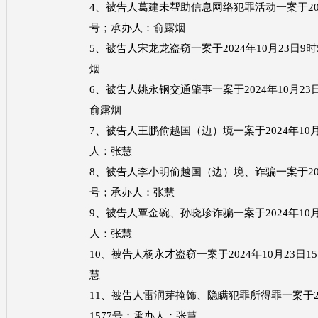
4、被告人葛建未帮助信息网络犯罪活动一案于2024年
号；承办人：俞露烟
5、被告人宋龙龙盗窃一案于2024年10月23日9时
烟
6、被告人姚永钢交通肇事一案于2024年10月23日
俞露烟
7、被告人王鹏偷越国（边）境一案于2024年10月2
人：张慧
8、被告人李小明偷越国（边）境、诈骗一案于2024年
号；承办人：张慧
9、被告人覃金碗、孙晓珍诈骗一案于2024年10月2
人：张慧
10、被告人杨永才盗窃一案于2024年10月23日1
慧
11、被告人雷润芽掩饰、隐瞒犯罪所得罪一案于2024
1577号；承办人：张慧