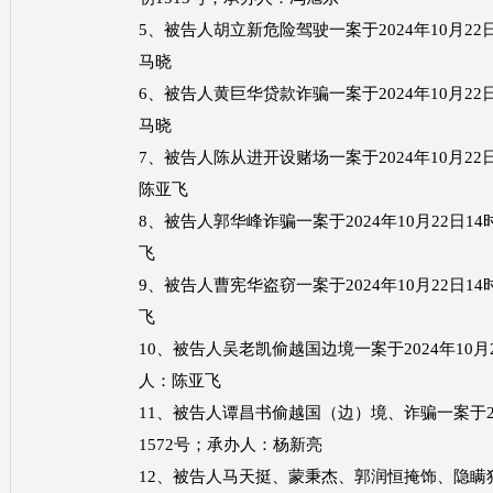
5、被告人胡立新危险驾驶一案于2024年10月22日
马晓
6、被告人黄巨华贷款诈骗一案于2024年10月22日
马晓
7、被告人陈从进开设赌场一案于2024年10月22日
陈亚飞
8、被告人郭华峰诈骗一案于2024年10月22日14
飞
9、被告人曹宪华盗窃一案于2024年10月22日14
飞
10、被告人吴老凯偷越国边境一案于2024年10月2
人：陈亚飞
11、被告人谭昌书偷越国（边）境、诈骗一案于2024
1572号；承办人：杨新亮
12、被告人马天挺、蒙秉杰、郭润恒掩饰、隐瞒犯罪