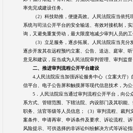
率先完成建设任务。
（2）科技助推，便捷高效。人民法院应当依托现
系统与司法公开平台的安全输送、有效对接机制，实
询，又避免重复劳动，最大限度地减少审判人员的工
（3）立足服务，逐步拓展。人民法院应当充分发
逐步开发其在远程预约立案、公告、送达、庭审、听
意见和建议，应当成为人民法院审判管理、审判监督
二、推进审判流程公开平台建设
4.人民法院应当加强诉讼服务中心（立案大厅）的
信平台、电子公告屏和触摸屏等现代信息技术，为公
5．人民法院应当通过审判流程公开平台，向公众公
系方式、管辖范围、下辖法院、内设部门及其职能、
职务、法官等级等人员信息；（3）审判流程、裁判
案条件、申请再审、申诉条件及要求、诉讼流程、诉
风险提示、可供选择的非诉讼纠纷解决方式等诉讼指