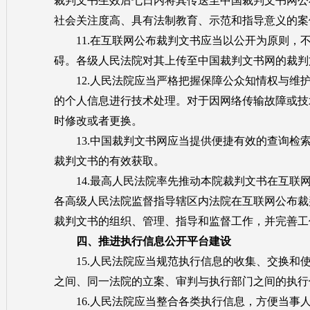
裁判文书生效后七日内将其传送至中国裁判文书网公
社会关注度高、具有法制教育、示范和指导意义的案
11.在互联网公布裁判文书应当以公开为原则，不
碍。各级人民法院对其上传至中国裁判文书网的裁判
12.人民法院应当严格把握保障公众知情权与维护
的个人信息进行技术处理。对于因网络传输故障或技
时修改或者更换。
13.中国裁判文书网应当提供便捷有效的查询检索
裁判文书的有效获取。
14.最高人民法院率先推动本院裁判文书在互联网
各高级人民法院监督指导辖区内法院在互联网公布裁
裁判文书的组织、管理、指导和监督工作，并完善工
四、推进执行信息公开平台建设
15.人民法院应当规范执行信息的收集、交换和使
之间、同一法院的立案、审判与执行部门之间的执行
16.人民法院应当整合各类执行信息，方便当事人