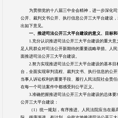
为贯彻党的十八届三中全会精神，进一步深化司法
公开、裁判文书公开、执行信息公开三大平台建设，
出如下意见。
一、推进司法公开三大平台建设的意义、目标和
1.充分认识推进司法公开三大平台建设的重大意
足人民群众对司法公开新期待的重要战略举措。人民
面推进司法公开三大平台建设。
2.努力实现推进司法公开三大平台建设的基本目
台，全面实现审判流程、裁判文书、执行信息的公开
当事人诉讼权利的重要手段、履行人民法院社会责任
在每一个司法案件中都感受到公平正义。
3.准确把握推进司法公开三大平台建设的总体要
公开三大平台建设：
（1）统一规划，有序推进。人民法院应当在最高
际，循序渐进，有计划、分批次地推进司法公开三大