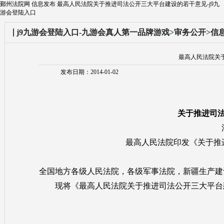
鄞州法院网 信息发布 最高人民法院关于推进司法公开三大平台建设的若干意见-j9九
游会登陆入口
j9九游会登陆入口-九游会真人第一品牌游戏
>
审务公开
>
信
最高人民法院关
发布日期：2014-01-02
关于推进司
最高人民法院印发《关于推
全国地方各级人民法院，各级军事法院，新疆生产建
现将《最高人民法院关于推进司法公开三大平台建