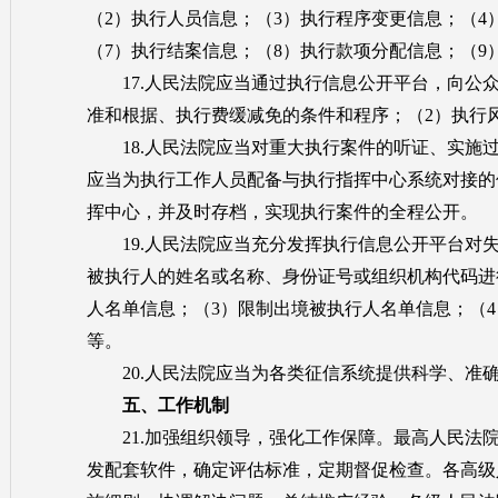
（2）执行人员信息；（3）执行程序变更信息；（4
（7）执行结案信息；（8）执行款项分配信息；（
17.人民法院应当通过执行信息公开平台，向公众
准和根据、执行费缓减免的条件和程序；（2）执行
18.人民法院应当对重大执行案件的听证、实施过
应当为执行工作人员配备与执行指挥中心系统对接的
挥中心，并及时存档，实现执行案件的全程公开。
19.人民法院应当充分发挥执行信息公开平台对失
被执行人的姓名或名称、身份证号或组织机构代码进
人名单信息；（3）限制出境被执行人名单信息；（
等。
20.人民法院应当为各类征信系统提供科学、准确
五、工作机制
21.加强组织领导，强化工作保障。最高人民法院
发配套软件，确定评估标准，定期督促检查。各高级